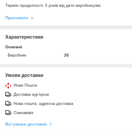
Термін придатності: 5 років від дати виробництва.
Приховати
Характеристики
Основні
Виробник
JS
Умови доставки
Нова Пошта
Доставка кур'єром
Нова пошта, адресна доставка
Самовивіз
Всі умови доставки