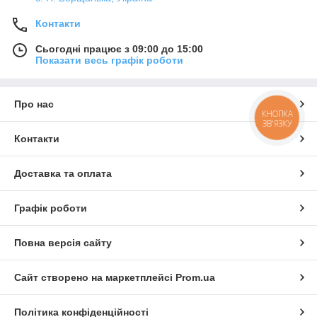
Контакти
Сьогодні працює з 09:00 до 15:00
Показати весь графік роботи
Про нас
КНОПКА
ЗВ'ЯЗКУ
Контакти
Доставка та оплата
Графік роботи
Повна версія сайту
Сайт створено на маркетплейсі
Prom.ua
Політика конфіденційності