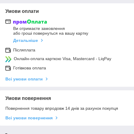
Умови оплати
Ви отримаєте замовлення
або гроші повернуться на вашу картку
Детальніше
Післяплата
Онлайн-оплата карткою Visa, Mastercard - LiqPay
Готівкова оплата
Всі умови оплати
Умови повернення
Повернення товару впродовж 14 днів за рахунок покупця
Всі умови повернення