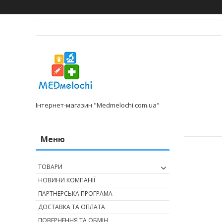
Інтернет-магазин "Medmelochi.com.ua"
ТОВАРИ
НОВИНИ КОМПАНІЇ
ПАРТНЕРСЬКА ПРОГРАМА
ДОСТАВКА ТА ОПЛАТА
ПОВЕРНЕННЯ ТА ОБМІН