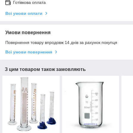
Готівкова оплата
Всі умови оплати
Умови повернення
Повернення товару впродовж 14 днів за рахунок покупця
Всі умови повернення
З цим товаром також замовляють