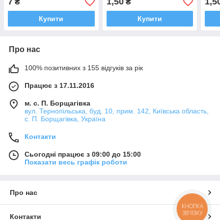
7
1,50
1,5
₴
₴
Купити
Купити
Про нас
100% позитивних з 155 відгуків за рік
Працює з 17.11.2016
м. с. П. Борщагівка
вул. Тернопільська, буд. 10, прим. 142, Київська область,
с. П. Борщагівка, Україна
Контакти
Сьогодні працює з 09:00 до 15:00
Показати весь графік роботи
Про нас
КНОПКА
ЗВ'ЯЗКУ
Контакти