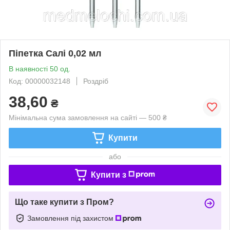
Піпетка Салі 0,02 мл
В наявності 50 од.
Код: 00000032148
Роздріб
38,60
₴
Мінімальна сума замовлення на сайті — 500 ₴
Купити
або
Купити з
Що таке купити з Пром?
Замовлення під захистом