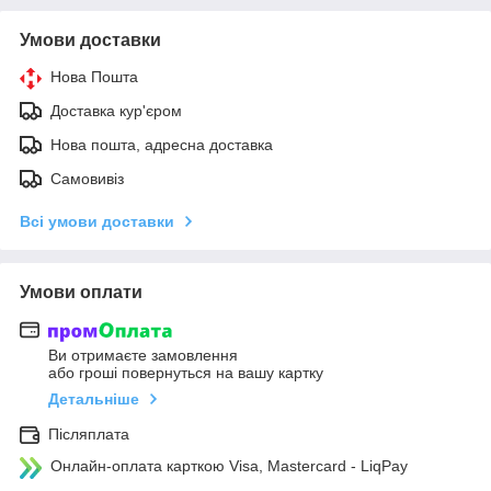
Умови доставки
Нова Пошта
Доставка кур'єром
Нова пошта, адресна доставка
Самовивіз
Всі умови доставки
Умови оплати
Ви отримаєте замовлення
або гроші повернуться на вашу картку
Детальніше
Післяплата
Онлайн-оплата карткою Visa, Mastercard - LiqPay