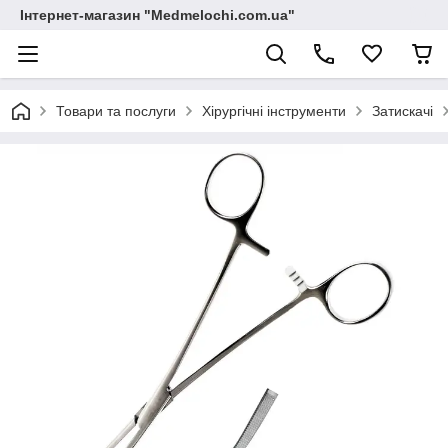
Інтернет-магазин "Medmelochi.com.ua"
Товари та послуги
Хірургічні інструменти
Затискачі