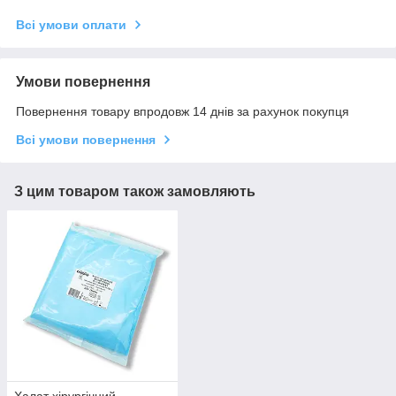
Всі умови оплати
Умови повернення
Повернення товару впродовж 14 днів за рахунок покупця
Всі умови повернення
З цим товаром також замовляють
Халат хірургічний