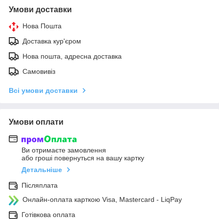
Умови доставки
Нова Пошта
Доставка кур'єром
Нова пошта, адресна доставка
Самовивіз
Всі умови доставки
Умови оплати
Ви отримаєте замовлення
або гроші повернуться на вашу картку
Детальніше
Післяплата
Онлайн-оплата карткою Visa, Mastercard - LiqPay
Готівкова оплата