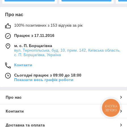
Про нас
100% позитивних з 153 відгуків за рік
Працює з 17.11.2016
м. с. П. Борщагівка
вул. Тернопільська, буд. 10, прим. 142, Київська область,
с. П. Борщагівка, Україна
Контакти
Сьогодні працює з 09:00 до 18:00
Показати весь графік роботи
Про нас
КНОПКА
ЗВ'ЯЗКУ
Контакти
Доставка та оплата