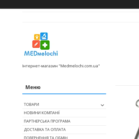
Інтернет-магазин "Medmelochi.com.ua"
ТОВАРИ
НОВИНИ КОМПАНІЇ
ПАРТНЕРСЬКА ПРОГРАМА
ДОСТАВКА ТА ОПЛАТА
ПОВЕРНЕННЯ ТА ОБМІН