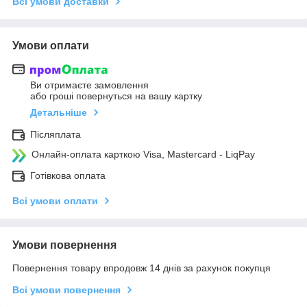
Всі умови доставки
Умови оплати
Ви отримаєте замовлення
або гроші повернуться на вашу картку
Детальніше
Післяплата
Онлайн-оплата карткою Visa, Mastercard - LiqPay
Готівкова оплата
Всі умови оплати
Умови повернення
Повернення товару впродовж 14 днів за рахунок покупця
Всі умови повернення