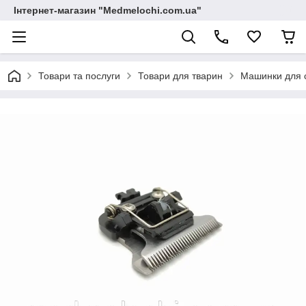
Інтернет-магазин "Medmelochi.com.ua"
Товари та послуги
Товари для тварин
Машинки для с