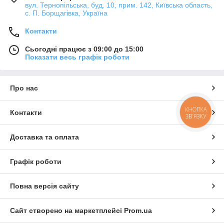
вул. Тернопільська, буд. 10, прим. 142, Київська область,
с. П. Борщагівка, Україна
Контакти
Сьогодні працює з 09:00 до 15:00
Показати весь графік роботи
Про нас
КНОПКА
Контакти
ЗВ'ЯЗКУ
Доставка та оплата
Графік роботи
Повна версія сайту
Сайт створено на маркетплейсі
Prom.ua