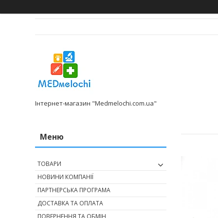
Інтернет-магазин "Medmelochi.com.ua"
ТОВАРИ
НОВИНИ КОМПАНІЇ
ПАРТНЕРСЬКА ПРОГРАМА
ДОСТАВКА ТА ОПЛАТА
ПОВЕРНЕННЯ ТА ОБМІН