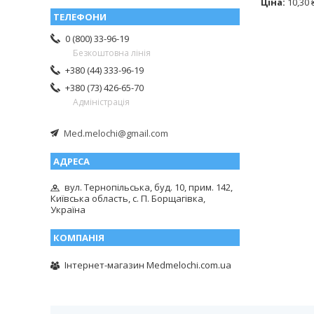
Ціна:
10,30 
0 (800) 33-96-19
Безкоштовна лінія
+380 (44) 333-96-19
+380 (73) 426-65-70
Адміністрація
Med.melochi@gmail.com
вул. Тернопільська, буд. 10, прим. 142,
Київська область, с. П. Борщагівка,
Україна
Інтернет-магазин Medmelochi.com.ua