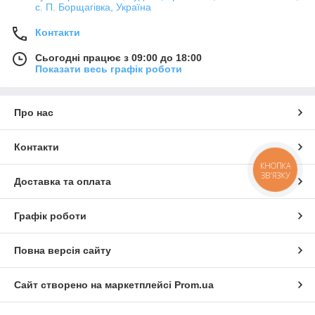
с. П. Борщагівка, Україна
Контакти
Сьогодні працює з 09:00 до 18:00
Показати весь графік роботи
Про нас
Контакти
КНОПКА
ЗВ'ЯЗКУ
Доставка та оплата
Графік роботи
Повна версія сайту
Сайт створено на маркетплейсі
Prom.ua