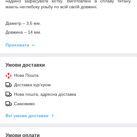
надійно зафіксувати кістку. Виготовлені зі сплаву титану,
мають неглибоку різьбу по всій своїй довжині.
Діаметр – 3,5 мм.
Довжина – 14 мм.
Приховати
Умови доставки
Нова Пошта
Доставка кур'єром
Нова пошта, адресна доставка
Самовивіз
Всі умови доставки
Умови оплати