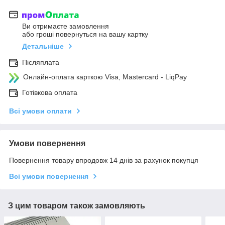
Ви отримаєте замовлення
або гроші повернуться на вашу картку
Детальніше
Післяплата
Онлайн-оплата карткою Visa, Mastercard - LiqPay
Готівкова оплата
Всі умови оплати
Умови повернення
Повернення товару впродовж 14 днів за рахунок покупця
Всі умови повернення
З цим товаром також замовляють