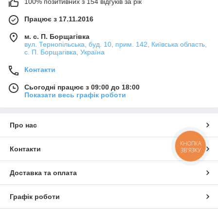
100% позитивних з 154 відгуків за рік
Працює з 17.11.2016
м. с. П. Борщагівка
вул. Тернопільська, буд. 10, прим. 142, Київська область,
с. П. Борщагівка, Україна
Контакти
Сьогодні працює з 09:00 до 18:00
Показати весь графік роботи
Про нас
КНОПКА
Контакти
ЗВ'ЯЗКУ
Доставка та оплата
Графік роботи