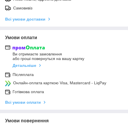
Самовивіз
Всі умови доставки
Умови оплати
Ви отримаєте замовлення
або гроші повернуться на вашу картку
Детальніше
Післяплата
Онлайн-оплата карткою Visa, Mastercard - LiqPay
Готівкова оплата
Всі умови оплати
Умови повернення