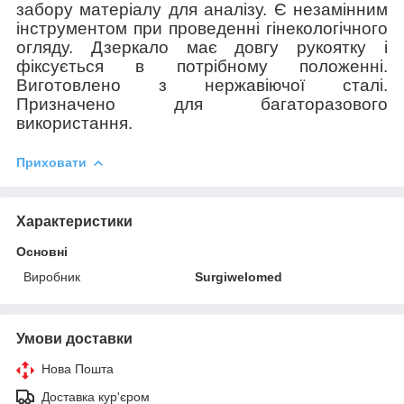
забору матеріалу для аналізу. Є незамінним
інструментом при проведенні гінекологічного
огляду. Дзеркало має довгу рукоятку і
фіксується в потрібному положенні.
Виготовлено з нержавіючої сталі.
Призначено для багаторазового
використання.
Приховати
Характеристики
Основні
Виробник
Surgiwelomed
Умови доставки
Нова Пошта
Доставка кур'єром