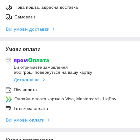
Нова пошта, адресна доставка
Самовивіз
Всі умови доставки
Умови оплати
Ви отримаєте замовлення
або гроші повернуться на вашу картку
Детальніше
Післяплата
Онлайн-оплата карткою Visa, Mastercard - LiqPay
Готівкова оплата
Всі умови оплати