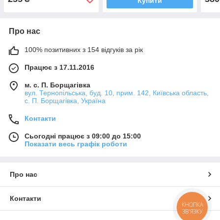
Купити
Про нас
100% позитивних з 154 відгуків за рік
Працює з 17.11.2016
м. с. П. Борщагівка
вул. Тернопільська, буд. 10, прим. 142, Київська область,
с. П. Борщагівка, Україна
Контакти
Сьогодні працює з 09:00 до 15:00
Показати весь графік роботи
Про нас
Контакти
КНОПКА
ЗВ'ЯЗКУ