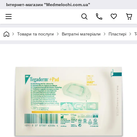
Інтернет-магазин "Medmelochi.com.ua"
Товари та послуги
Витратні матеріали
Пластирі
T