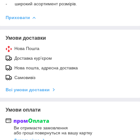
-
широкий асортимент розмірів.
Приховати
Умови доставки
Нова Пошта
Доставка кур'єром
Нова пошта, адресна доставка
Самовивіз
Всі умови доставки
Умови оплати
Ви отримаєте замовлення
або гроші повернуться на вашу картку