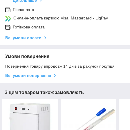
Детальніше
Післяплата
Онлайн-оплата карткою Visa, Mastercard - LiqPay
Готівкова оплата
Всі умови оплати
Умови повернення
Повернення товару впродовж 14 днів за рахунок покупця
Всі умови повернення
З цим товаром також замовляють