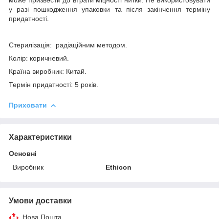
у разі
пошкодження
упаковки
та після закінчення терміну
придатності.
Стерилізація: радіаційним методом.
Колір: коричневий.
Країна виробник: Китай.
Термін придатності: 5 років.
Приховати
Характеристики
Основні
Виробник
Ethicon
Умови доставки
Нова Пошта