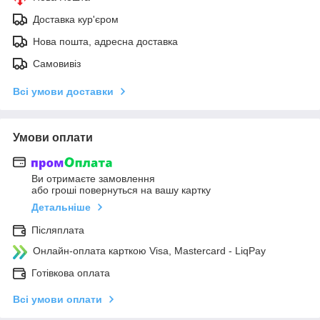
Доставка кур'єром
Нова пошта, адресна доставка
Самовивіз
Всі умови доставки
Умови оплати
Ви отримаєте замовлення
або гроші повернуться на вашу картку
Детальніше
Післяплата
Онлайн-оплата карткою Visa, Mastercard - LiqPay
Готівкова оплата
Всі умови оплати