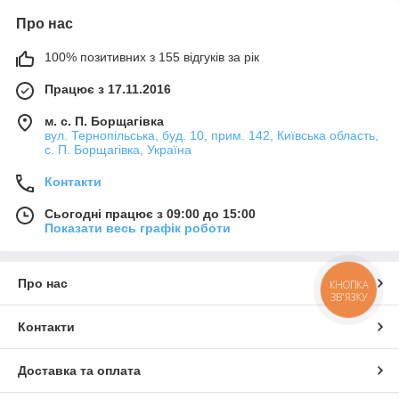
Про нас
100% позитивних з 155 відгуків за рік
Працює з 17.11.2016
м. с. П. Борщагівка
вул. Тернопільська, буд. 10, прим. 142, Київська область,
с. П. Борщагівка, Україна
Контакти
Сьогодні працює з 09:00 до 15:00
Показати весь графік роботи
Про нас
КНОПКА
ЗВ'ЯЗКУ
Контакти
Доставка та оплата