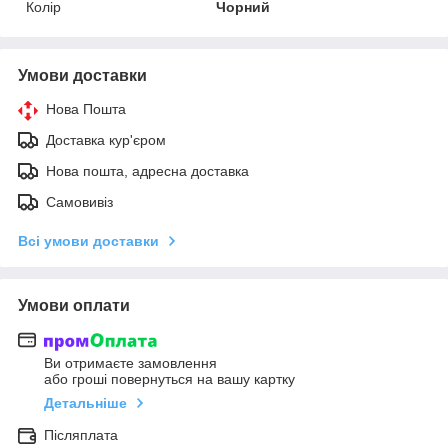
Колір
Чорний
Умови доставки
Нова Пошта
Доставка кур'єром
Нова пошта, адресна доставка
Самовивіз
Всі умови доставки
Умови оплати
Ви отримаєте замовлення
або гроші повернуться на вашу картку
Детальніше
Післяплата