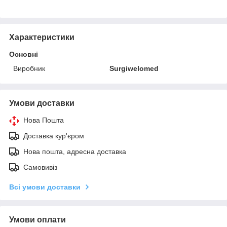
Характеристики
Основні
Виробник
Surgiwelomed
Умови доставки
Нова Пошта
Доставка кур'єром
Нова пошта, адресна доставка
Самовивіз
Всі умови доставки
Умови оплати