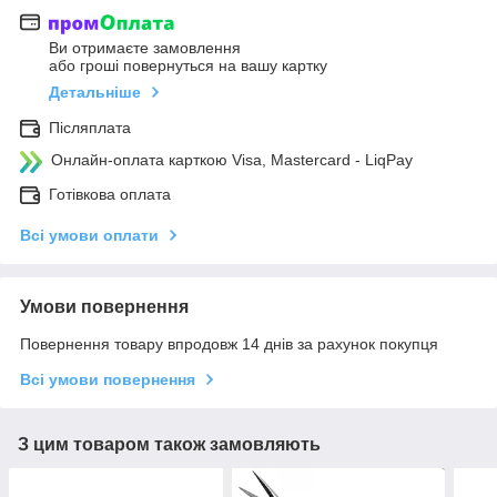
Ви отримаєте замовлення
або гроші повернуться на вашу картку
Детальніше
Післяплата
Онлайн-оплата карткою Visa, Mastercard - LiqPay
Готівкова оплата
Всі умови оплати
Умови повернення
Повернення товару впродовж 14 днів за рахунок покупця
Всі умови повернення
З цим товаром також замовляють