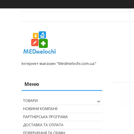
Інтернет-магазин "Medmelochi.com.ua"
ТОВАРИ
НОВИНИ КОМПАНІЇ
ПАРТНЕРСЬКА ПРОГРАМА
ДОСТАВКА ТА ОПЛАТА
ПОВЕРНЕННЯ ТА ОБМІН