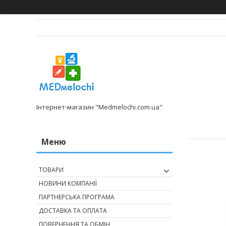
Інтернет-магазин "Medmelochi.com.ua"
ТОВАРИ
НОВИНИ КОМПАНІЇ
ПАРТНЕРСЬКА ПРОГРАМА
ДОСТАВКА ТА ОПЛАТА
ПОВЕРНЕННЯ ТА ОБМІН