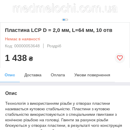
Пластина LCP D = 2,0 мм, L=64 мм, 10 отв
Немає в наявності
Код: 00000053648
Роздріб
1 438
₴
Опис
Доставка
Оплата
Умови повернення
Опис
Технологія з використанням різьби у отворах пластини
називається кутовою стабільністю. Пластини з кутовою
стабільністю використовуються з спеціальними гвинтами з
конічною різьбою на головці. Гвинти за рахунок різьби
блокуються у отворах пластини, в результаті чого конструкція