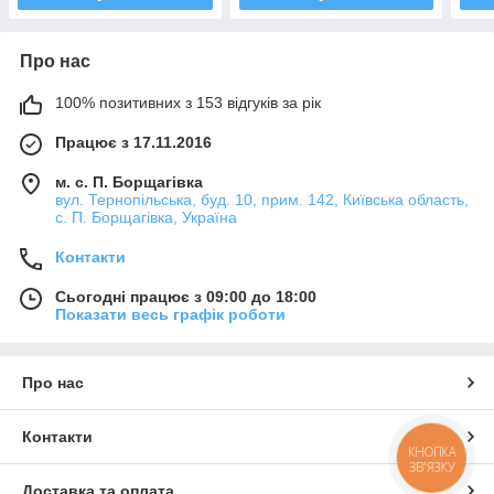
Про нас
100% позитивних з 153 відгуків за рік
Працює з 17.11.2016
м. с. П. Борщагівка
вул. Тернопільська, буд. 10, прим. 142, Київська область,
с. П. Борщагівка, Україна
Контакти
Сьогодні працює з 09:00 до 18:00
Показати весь графік роботи
Про нас
Контакти
КНОПКА
ЗВ'ЯЗКУ
Доставка та оплата