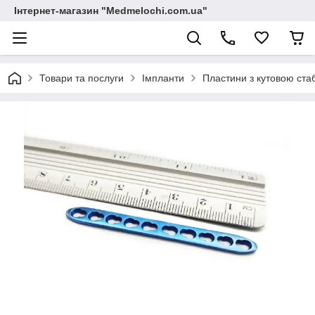
Інтернет-магазин "Medmelochi.com.ua"
Товари та послуги
Імпланти
Пластини з кутовою ста