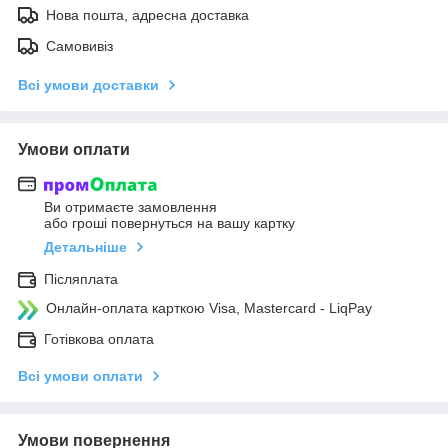
Нова пошта, адресна доставка
Самовивіз
Всі умови доставки
Умови оплати
Ви отримаєте замовлення
або гроші повернуться на вашу картку
Детальніше
Післяплата
Онлайн-оплата карткою Visa, Mastercard - LiqPay
Готівкова оплата
Всі умови оплати
Умови повернення