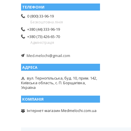
0 (800) 33-96-19
Безкоштовна лінія
+380 (44) 333-96-19
+380 (73) 426-65-70
Адміністрація
Med.melochi@gmail.com
вул. Тернопільська, буд. 10, прим. 142,
Київська область, с. П. Борщагівка,
Україна
Інтернет-магазин Medmelochi.com.ua