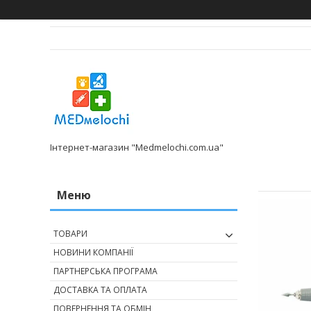
Інтернет-магазин "Medmelochi.com.ua"
ТОВАРИ
НОВИНИ КОМПАНІЇ
ПАРТНЕРСЬКА ПРОГРАМА
ДОСТАВКА ТА ОПЛАТА
ПОВЕРНЕННЯ ТА ОБМІН