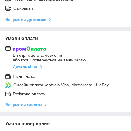
Самовивіз
Всі умови доставки
Умови оплати
Ви отримаєте замовлення
або гроші повернуться на вашу картку
Детальніше
Післяплата
Онлайн-оплата карткою Visa, Mastercard - LiqPay
Готівкова оплата
Всі умови оплати
Умови повернення