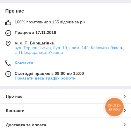
Про нас
100% позитивних з 155 відгуків за рік
Працює з 17.11.2016
м. с. П. Борщагівка
вул. Тернопільська, буд. 10, прим. 142, Київська область,
с. П. Борщагівка, Україна
Контакти
Сьогодні працює з 09:00 до 15:00
Показати весь графік роботи
Про нас
КНОПКА
ЗВ'ЯЗКУ
Контакти
Доставка та оплата