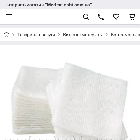
Інтернет-магазин "Medmelochi.com.ua"
Товари та послуги
Витратні матеріали
Ватно-марлев