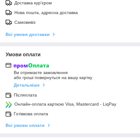
Доставка кур'єром
Нова пошта, адресна доставка
Самовивіз
Всі умови доставки
Умови оплати
Ви отримаєте замовлення
або гроші повернуться на вашу картку
Детальніше
Післяплата
Онлайн-оплата карткою Visa, Mastercard - LiqPay
Готівкова оплата
Всі умови оплати