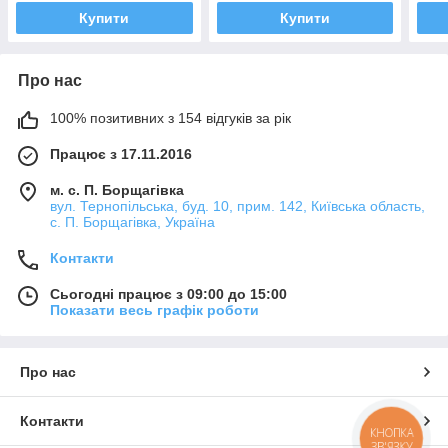
Купити
Купити
Про нас
100% позитивних з 154 відгуків за рік
Працює з 17.11.2016
м. с. П. Борщагівка
вул. Тернопільська, буд. 10, прим. 142, Київська область,
с. П. Борщагівка, Україна
Контакти
Сьогодні працює з 09:00 до 15:00
Показати весь графік роботи
Про нас
Контакти
КНОПКА
ЗВ'ЯЗКУ