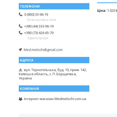
Ціна:
1 020 
0 (800) 33-96-19
Безкоштовна лінія
+380 (44) 333-96-19
+380 (73) 426-65-70
Адміністрація
Med.melochi@gmail.com
вул. Тернопільська, буд. 10, прим. 142,
Київська область, с. П. Борщагівка,
Україна
Інтернет-магазин Medmelochi.com.ua