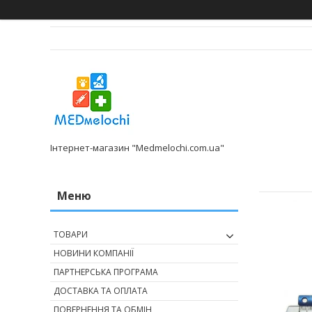
Інтернет-магазин "Medmelochi.com.ua"
ТОВАРИ
НОВИНИ КОМПАНІЇ
ПАРТНЕРСЬКА ПРОГРАМА
ДОСТАВКА ТА ОПЛАТА
ПОВЕРНЕННЯ ТА ОБМІН