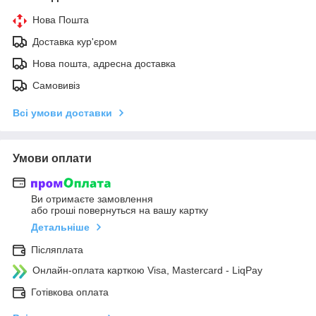
Нова Пошта
Доставка кур'єром
Нова пошта, адресна доставка
Самовивіз
Всі умови доставки
Умови оплати
Ви отримаєте замовлення
або гроші повернуться на вашу картку
Детальніше
Післяплата
Онлайн-оплата карткою Visa, Mastercard - LiqPay
Готівкова оплата