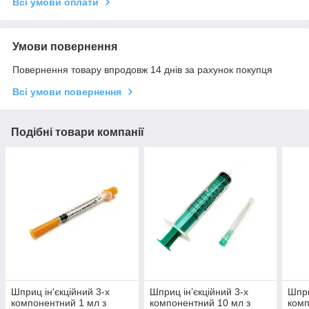
Всі умови оплати
Умови повернення
Повернення товару впродовж 14 днів за рахунок покупця
Всі умови повернення
Подібні товари компанії
Шприц ін'єкційний 3-х
Шприц ін’єкційний 3-х
Шпри
компонентний 1 мл з
компонентний 10 мл з
комп