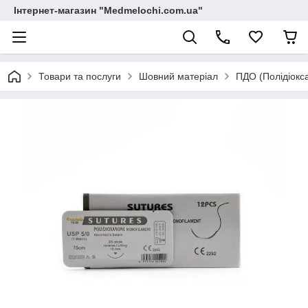
Інтернет-магазин "Medmelochi.com.ua"
Товари та послуги
Шовний матеріал
ПДО (Полідіокс