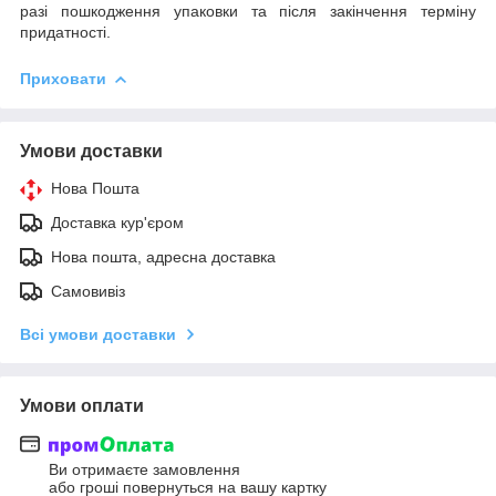
разі пошкодження упаковки та після закінчення терміну
придатності.
Приховати
Умови доставки
Нова Пошта
Доставка кур'єром
Нова пошта, адресна доставка
Самовивіз
Всі умови доставки
Умови оплати
Ви отримаєте замовлення
або гроші повернуться на вашу картку