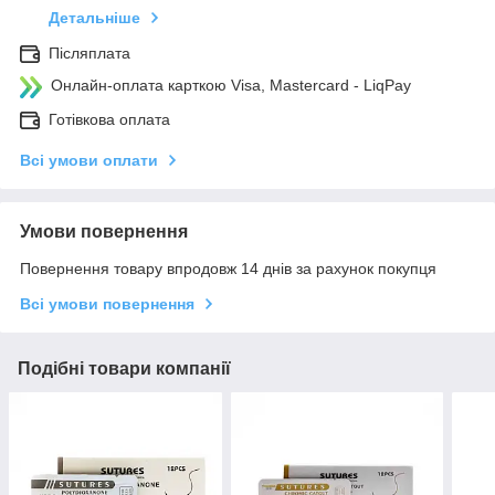
Детальніше
Післяплата
Онлайн-оплата карткою Visa, Mastercard - LiqPay
Готівкова оплата
Всі умови оплати
Умови повернення
Повернення товару впродовж 14 днів за рахунок покупця
Всі умови повернення
Подібні товари компанії