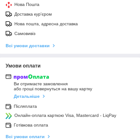
Нова Пошта
Доставка кур'єром
Нова пошта, адресна доставка
Самовивіз
Всі умови доставки
Умови оплати
Ви отримаєте замовлення
або гроші повернуться на вашу картку
Детальніше
Післяплата
Онлайн-оплата карткою Visa, Mastercard - LiqPay
Готівкова оплата
Всі умови оплати