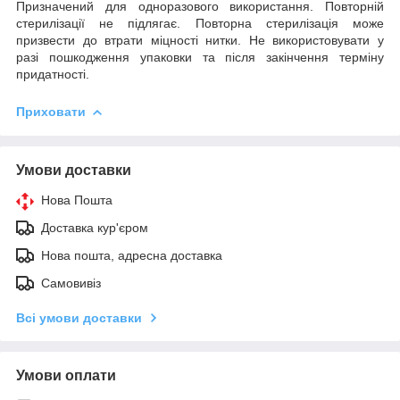
Призначений для одноразового використання. Повторній
стерилізації не підлягає. Повторна стерилізація може
призвести до втрати міцності нитки. Не використовувати у
разі пошкодження упаковки та після закінчення терміну
придатності.
Приховати
Умови доставки
Нова Пошта
Доставка кур'єром
Нова пошта, адресна доставка
Самовивіз
Всі умови доставки
Умови оплати