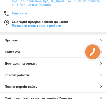
вул. Тернопільська, буд. 10, прим. 142, Київська область,
с. П. Борщагівка, Україна
Контакти
Сьогодні працює з 09:00 до 18:00
Показати весь графік роботи
Про нас
Контакти
Доставка та оплата
Графік роботи
Повна версія сайту
Сайт створено на маркетплейсі
Prom.ua