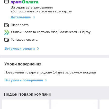
Ви отримаєте замовлення
або гроші повернуться на вашу картку
Детальніше
Післяплата
Онлайн-оплата карткою Visa, Mastercard - LiqPay
Готівкова оплата
Всі умови оплати
Умови повернення
Повернення товару впродовж 14 днів за рахунок покупця
Всі умови повернення
Подібні товари компанії