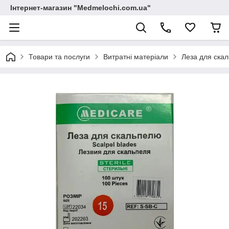
Інтернет-магазин "Medmelochi.com.ua"
Товари та послуги
Витратні матеріали
Леза для скал