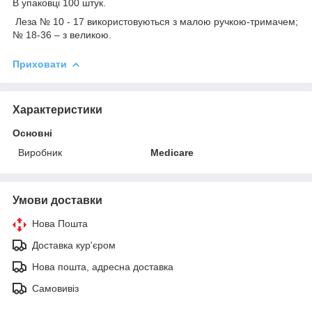
В упаковці 100 штук.
Леза № 10 - 17 використовуються з малою ручкою-тримачем;
№ 18-36 – з великою.
Приховати
Характеристики
Основні
Виробник
Medicare
Умови доставки
Нова Пошта
Доставка кур'єром
Нова пошта, адресна доставка
Самовивіз