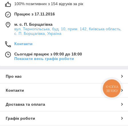
100% позитивних з 154 відгуків за рік
Працює з 17.11.2016
м. с. П. Борщагівка
вул. Тернопільська, буд. 10, прим. 142, Київська область,
с. П. Борщагівка, Україна
Контакти
Сьогодні працює з 09:00 до 18:00
Показати весь графік роботи
Про нас
КНОПКА
Контакти
ЗВ'ЯЗКУ
Доставка та оплата
Графік роботи