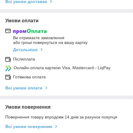
Всі умови доставки
Умови оплати
Ви отримаєте замовлення
або гроші повернуться на вашу картку
Детальніше
Післяплата
Онлайн-оплата карткою Visa, Mastercard - LiqPay
Готівкова оплата
Всі умови оплати
Умови повернення
Повернення товару впродовж 14 днів за рахунок покупця
Всі умови повернення