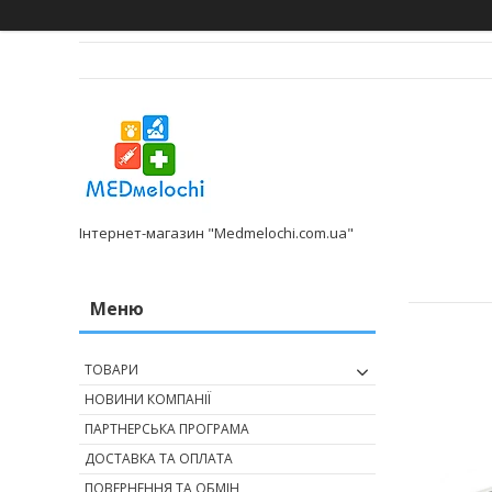
Інтернет-магазин "Medmelochi.com.ua"
ТОВАРИ
НОВИНИ КОМПАНІЇ
ПАРТНЕРСЬКА ПРОГРАМА
ДОСТАВКА ТА ОПЛАТА
ПОВЕРНЕННЯ ТА ОБМІН