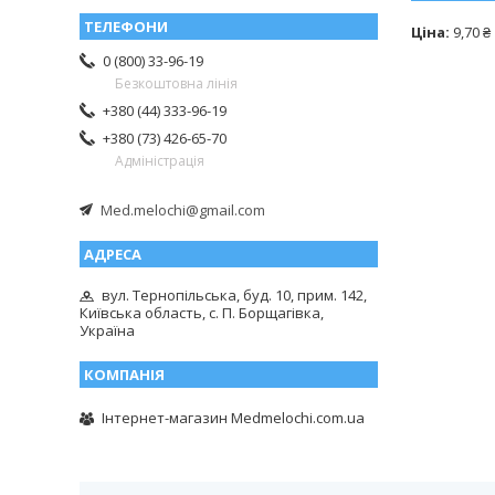
Ціна:
9,70 ₴
0 (800) 33-96-19
Безкоштовна лінія
+380 (44) 333-96-19
+380 (73) 426-65-70
Адміністрація
Med.melochi@gmail.com
вул. Тернопільська, буд. 10, прим. 142,
Київська область, с. П. Борщагівка,
Україна
Інтернет-магазин Medmelochi.com.ua