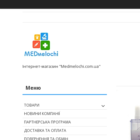
Інтернет-магазин "Medmelochi.com.ua"
ТОВАРИ
НОВИНИ КОМПАНІЇ
ПАРТНЕРСЬКА ПРОГРАМА
ДОСТАВКА ТА ОПЛАТА
ПОВЕРНЕННЯ ТА ОБМІН