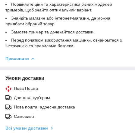
Порівняйте ціни та характеристики різних моделей
тримерів, щоб знайти оптимальний варіант.
Знайдіть магазин або інтернет-магазин, де можна
придбати обраний товар.
Замовте тример та дочекайтеся доставки.
Перед початком використання машинки, ознайомтеся з
інструкцією та правилами безпеки.
Приховати
Умови доставки
Нова Пошта
Доставка кур'єром
Нова пошта, адресна доставка
Самовивіз
Всі умови доставки