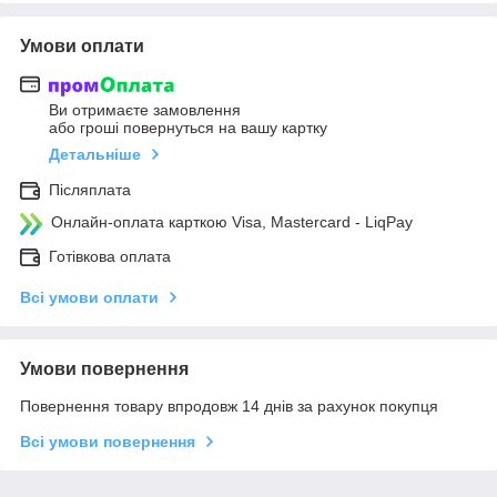
Умови оплати
Ви отримаєте замовлення
або гроші повернуться на вашу картку
Детальніше
Післяплата
Онлайн-оплата карткою Visa, Mastercard - LiqPay
Готівкова оплата
Всі умови оплати
Умови повернення
Повернення товару впродовж 14 днів за рахунок покупця
Всі умови повернення