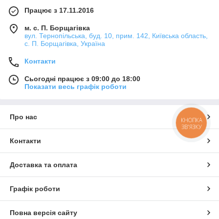
Працює з 17.11.2016
м. с. П. Борщагівка
вул. Тернопільська, буд. 10, прим. 142, Київська область,
с. П. Борщагівка, Україна
Контакти
Сьогодні працює з 09:00 до 18:00
Показати весь графік роботи
Про нас
КНОПКА
ЗВ'ЯЗКУ
Контакти
Доставка та оплата
Графік роботи
Повна версія сайту