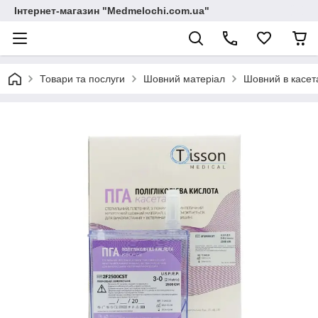
Інтернет-магазин "Medmelochi.com.ua"
Товари та послуги
Шовний матеріал
Шовний в касет