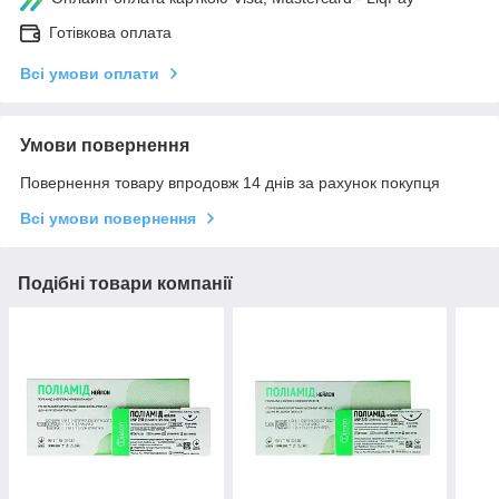
Готівкова оплата
Всі умови оплати
Умови повернення
Повернення товару впродовж 14 днів за рахунок покупця
Всі умови повернення
Подібні товари компанії