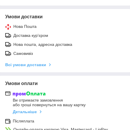
Умови доставки
Нова Пошта
Доставка кур'єром
Нова пошта, адресна доставка
Самовивіз
Всі умови доставки
Умови оплати
Ви отримаєте замовлення
або гроші повернуться на вашу картку
Детальніше
Післяплата
Онлайн-оплата карткою Visa, Mastercard - LiqPay