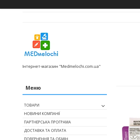
Інтернет-магазин "Medmelochi.com.ua"
ТОВАРИ
НОВИНИ КОМПАНІЇ
ПАРТНЕРСЬКА ПРОГРАМА
ДОСТАВКА ТА ОПЛАТА
ПОВЕРНЕННЯ ТА ОБМІН