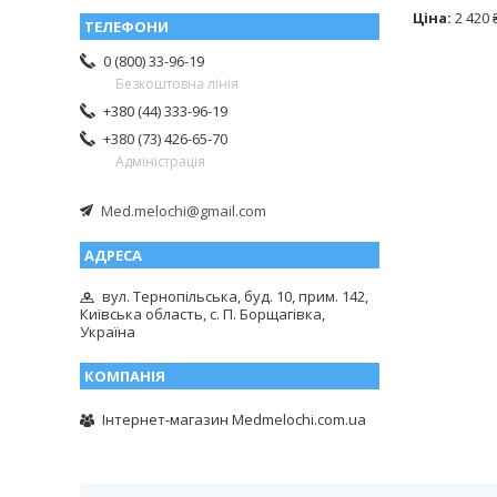
Ціна:
2 420 
0 (800) 33-96-19
Безкоштовна лінія
+380 (44) 333-96-19
+380 (73) 426-65-70
Адміністрація
Med.melochi@gmail.com
вул. Тернопільська, буд. 10, прим. 142,
Київська область, с. П. Борщагівка,
Україна
Інтернет-магазин Medmelochi.com.ua