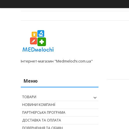
Інтернет-магазин "Medmelochi.com.ua"
ТОВАРИ
НОВИНИ КОМПАНІЇ
ПАРТНЕРСЬКА ПРОГРАМА
ДОСТАВКА ТА ОПЛАТА
ПОВЕРНЕННЯ ТА ОБМІН