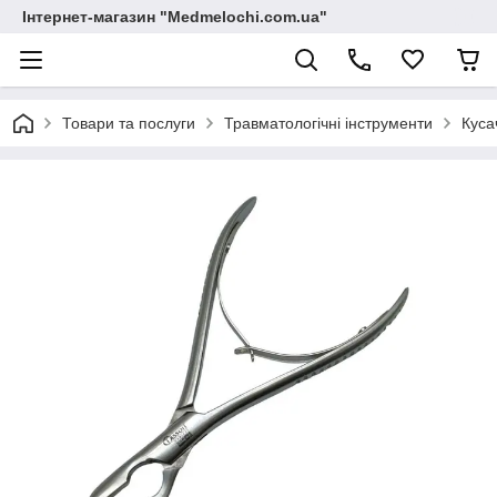
Інтернет-магазин "Medmelochi.com.ua"
Товари та послуги
Травматологічні інструменти
Куса