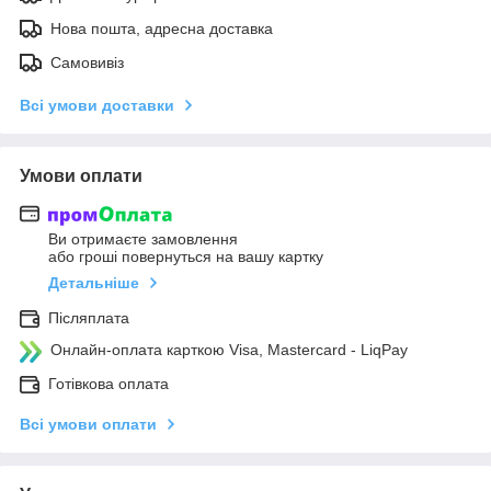
Нова пошта, адресна доставка
Самовивіз
Всі умови доставки
Умови оплати
Ви отримаєте замовлення
або гроші повернуться на вашу картку
Детальніше
Післяплата
Онлайн-оплата карткою Visa, Mastercard - LiqPay
Готівкова оплата
Всі умови оплати