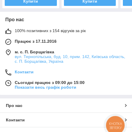
Купити
Купити
Про нас
100% позитивних з 154 відгуків за рік
Працює з 17.11.2016
м. с. П. Борщагівка
вул. Тернопільська, буд. 10, прим. 142, Київська область,
с. П. Борщагівка, Україна
Контакти
Сьогодні працює з 09:00 до 15:00
Показати весь графік роботи
Про нас
Контакти
КНОПКА
ЗВ'ЯЗКУ