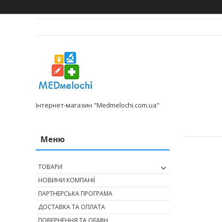
Інтернет-магазин "Medmelochi.com.ua"
ТОВАРИ
НОВИНИ КОМПАНІЇ
ПАРТНЕРСЬКА ПРОГРАМА
ДОСТАВКА ТА ОПЛАТА
ПОВЕРНЕННЯ ТА ОБМІН