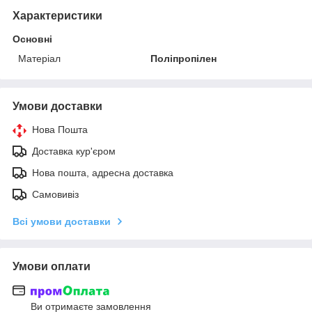
Характеристики
Основні
Матеріал
Поліпропілен
Умови доставки
Нова Пошта
Доставка кур'єром
Нова пошта, адресна доставка
Самовивіз
Всі умови доставки
Умови оплати
Ви отримаєте замовлення