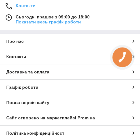
Контакти
Сьогодні працює з 09:00 до 18:00
Показати весь графік роботи
Про нас
Контакти
КНОПКА
ЗВ'ЯЗКУ
Доставка та оплата
Графік роботи
Повна версія сайту
Сайт створено на маркетплейсі
Prom.ua
Політика конфіденційності