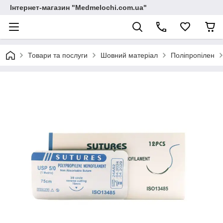
Інтернет-магазин "Medmelochi.com.ua"
Товари та послуги
Шовний матеріал
Поліпропілен