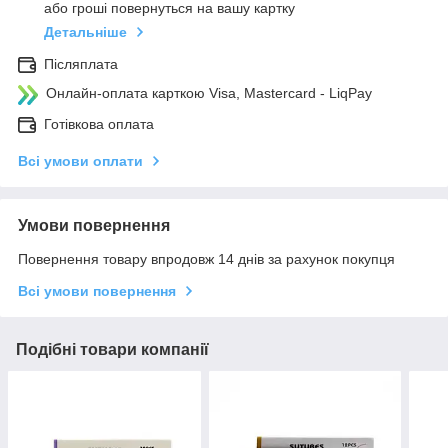
або гроші повернуться на вашу картку
Детальніше
Післяплата
Онлайн-оплата карткою Visa, Mastercard - LiqPay
Готівкова оплата
Всі умови оплати
Умови повернення
Повернення товару впродовж 14 днів за рахунок покупця
Всі умови повернення
Подібні товари компанії