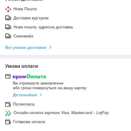
Нова Пошта
Доставка кур'єром
Нова пошта, адресна доставка
Самовивіз
Всі умови доставки
Умови оплати
Ви отримаєте замовлення
або гроші повернуться на вашу картку
Детальніше
Післяплата
Онлайн-оплата карткою Visa, Mastercard - LiqPay
Готівкова оплата