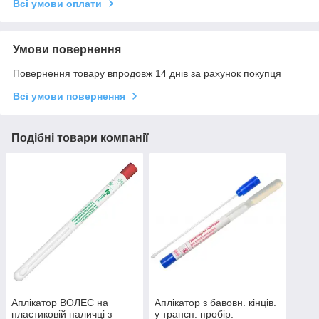
Всі умови оплати
Умови повернення
Повернення товару впродовж 14 днів за рахунок покупця
Всі умови повернення
Подібні товари компанії
Аплікатор ВОЛЕС на
Аплікатор з бавовн. кінців.
пластиковій паличці з
у трансп. пробір.