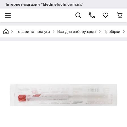
Інтернет-магазин "Medmelochi.com.ua"
Товари та послуги
Все для забору крові
Пробірки