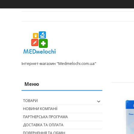
Інтернет-магазин "Medmelochi.com.ua"
ТОВАРИ
НОВИНИ КОМПАНІЇ
ПАРТНЕРСЬКА ПРОГРАМА
ДОСТАВКА ТА ОПЛАТА
ПОВЕРНЕННЯ ТА ОБМІН