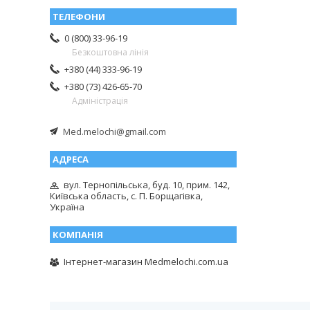
0 (800) 33-96-19
Безкоштовна лінія
+380 (44) 333-96-19
+380 (73) 426-65-70
Адміністрація
Med.melochi@gmail.com
вул. Тернопільська, буд. 10, прим. 142,
Київська область, с. П. Борщагівка,
Україна
Інтернет-магазин Medmelochi.com.ua