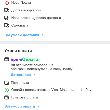
Нова Пошта
Доставка кур'єром
Нова пошта, адресна доставка
Самовивіз
Всі умови доставки
Умови оплати
Ви отримаєте замовлення
або гроші повернуться на вашу картку
Детальніше
Післяплата
Онлайн-оплата карткою Visa, Mastercard - LiqPay
Готівкова оплата
Всі умови оплати