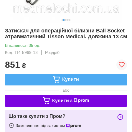
Затискач для операційної білизни Ball Socket
атравматичний Tisson Medical. Довжина 13 см
В наявності 35 од.
Код: TI4-5969-13
Роздріб
851
₴
Купити
або
Купити з
Що таке купити з Пром?
Замовлення під захистом