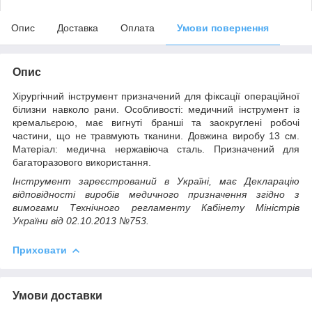
Опис
Доставка
Оплата
Умови повернення
Опис
Хірургічний інструмент призначений для фіксації операційної
білизни навколо рани. Особливості: медичний інструмент із
кремальєрою, має вигнуті бранші та заокруглені робочі
частини, що не травмують тканини. Довжина виробу 13 см.
Матеріал: медична нержавіюча сталь. Призначений для
багаторазового використання.
Інструмент зареєстрований в Україні, має Декларацію
відповідності виробів медичного призначення згідно з
вимогами Технічного регламенту Кабінету Міністрів
України від 02.10.2013 №753.
Приховати
Умови доставки