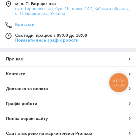
м. с. П. Борщагівка
вул. Тернопільська, буд. 10, прим. 142, Київська область,
с. П. Борщагівка, Україна
Контакти
Сьогодні працює з 09:00 до 18:00
Показати весь графік роботи
Про нас
Контакти
КНОПКА
ЗВ'ЯЗКУ
Доставка та оплата
Графік роботи
Повна версія сайту
Сайт створено на маркетплейсі
Prom.ua