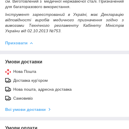
см. Виготовлений з медичної нержавіючої сталі. Призначений
для багаторазового використання.
Інструмент зареєстрований в Україні, має Декларацію
відповідності виробів медичного призначення згідно з
вимогами Технічного регламенту Кабінету Міністрів
України від 02.10.2013 №753.
Приховати
Умови доставки
Нова Пошта
Доставка кур'єром
Нова пошта, адресна доставка
Самовивіз
Всі умови доставки
Умови оплати