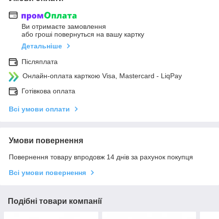
Ви отримаєте замовлення
або гроші повернуться на вашу картку
Детальніше
Післяплата
Онлайн-оплата карткою Visa, Mastercard - LiqPay
Готівкова оплата
Всі умови оплати
Умови повернення
Повернення товару впродовж 14 днів за рахунок покупця
Всі умови повернення
Подібні товари компанії