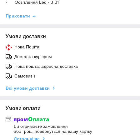
·
Освітлення Led - 3 Вт.
Приховати
Умови доставки
Нова Пошта
Доставка кур'єром
Нова пошта, адресна доставка
Самовивіз
Всі умови доставки
Умови оплати
Ви отримаєте замовлення
або гроші повернуться на вашу картку
Детальніше