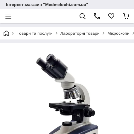
Інтернет-магазин "Medmelochi.com.ua"
Товари та послуги
Лабораторні товари
Мікроскопи