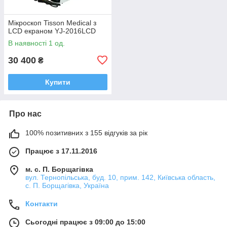
Мікроскоп Tisson Medical з
LCD екраном YJ-2016LCD
В наявності 1 од.
30 400
₴
Купити
Про нас
100% позитивних з 155 відгуків за рік
Працює з 17.11.2016
м. с. П. Борщагівка
вул. Тернопільська, буд. 10, прим. 142, Київська область,
с. П. Борщагівка, Україна
Контакти
Сьогодні працює з 09:00 до 15:00