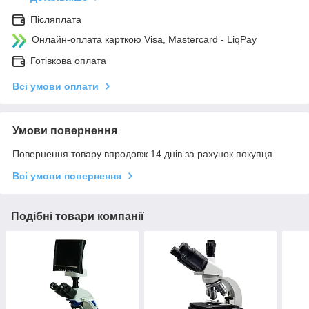
Післяплата
Онлайн-оплата карткою Visa, Mastercard - LiqPay
Готівкова оплата
Всі умови оплати
Умови повернення
Повернення товару впродовж 14 днів за рахунок покупця
Всі умови повернення
Подібні товари компанії