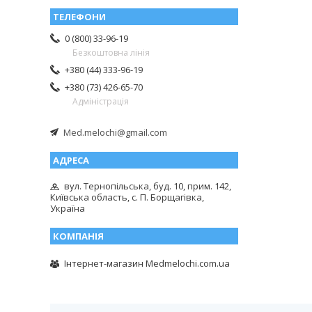
0 (800) 33-96-19
Безкоштовна лінія
+380 (44) 333-96-19
+380 (73) 426-65-70
Адміністрація
Med.melochi@gmail.com
вул. Тернопільська, буд. 10, прим. 142,
Київська область, с. П. Борщагівка,
Україна
Інтернет-магазин Medmelochi.com.ua