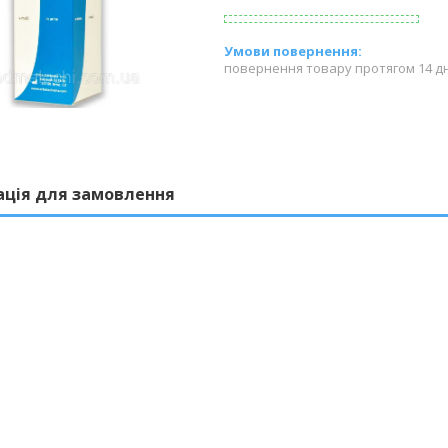
повернення товару протягом 14 д
ація для замовлення