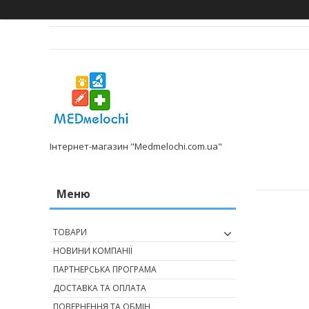
Інтернет-магазин "Medmelochi.com.ua"
ТОВАРИ
НОВИНИ КОМПАНІЇ
ПАРТНЕРСЬКА ПРОГРАМА
ДОСТАВКА ТА ОПЛАТА
ПОВЕРНЕННЯ ТА ОБМІН