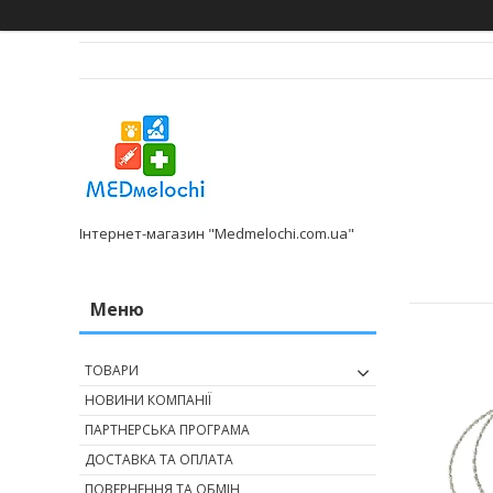
Інтернет-магазин "Medmelochi.com.ua"
ТОВАРИ
НОВИНИ КОМПАНІЇ
ПАРТНЕРСЬКА ПРОГРАМА
ДОСТАВКА ТА ОПЛАТА
ПОВЕРНЕННЯ ТА ОБМІН