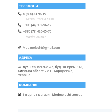
0 (800) 33-96-19
Безкоштовна лінія
+380 (44) 333-96-19
+380 (73) 426-65-70
Адміністрація
Med.melochi@gmail.com
вул. Тернопільська, буд. 10, прим. 142,
Київська область, с. П. Борщагівка,
Україна
Інтернет-магазин Medmelochi.com.ua