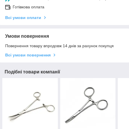
Готівкова оплата
Всі умови оплати
Умови повернення
Повернення товару впродовж 14 днів за рахунок покупця
Всі умови повернення
Подібні товари компанії