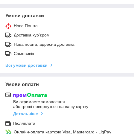
Умови доставки
Нова Пошта
Доставка кур'єром
Нова пошта, адресна доставка
Самовивіз
Всі умови доставки
Умови оплати
Ви отримаєте замовлення
або гроші повернуться на вашу картку
Детальніше
Післяплата
Онлайн-оплата карткою Visa, Mastercard - LiqPay