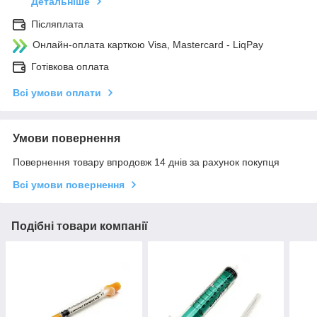
Детальніше
Післяплата
Онлайн-оплата карткою Visa, Mastercard - LiqPay
Готівкова оплата
Всі умови оплати
Умови повернення
Повернення товару впродовж 14 днів за рахунок покупця
Всі умови повернення
Подібні товари компанії