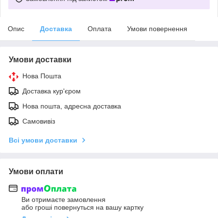
Опис
Доставка
Оплата
Умови повернення
Умови доставки
Нова Пошта
Доставка кур'єром
Нова пошта, адресна доставка
Самовивіз
Всі умови доставки
Умови оплати
Ви отримаєте замовлення
або гроші повернуться на вашу картку