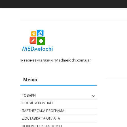
Інтернет-магазин "Medmelochi.com.ua"
ТОВАРИ
НОВИНИ КОМПАНІЇ
ПАРТНЕРСЬКА ПРОГРАМА
ДОСТАВКА ТА ОПЛАТА
ПОВЕРНЕННЯ ТА ОБМІН