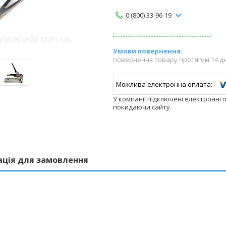
0 (800) 33-96-19
повернення товару протягом 14 д
У компанії підключені електронні 
покидаючи сайту.
ація для замовлення