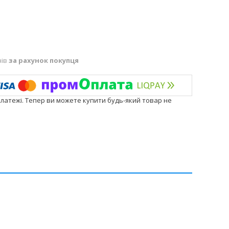
нів
за рахунок покупця
платежі. Тепер ви можете купити будь-який товар не