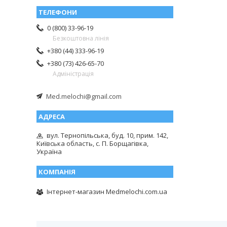
0 (800) 33-96-19
Безкоштовна лінія
+380 (44) 333-96-19
+380 (73) 426-65-70
Адміністрація
Med.melochi@gmail.com
вул. Тернопільська, буд. 10, прим. 142,
Київська область, с. П. Борщагівка,
Україна
Інтернет-магазин Medmelochi.com.ua