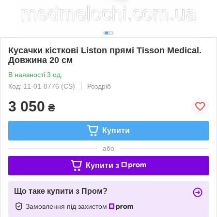
Кусачки кісткові Liston прямі Tisson Medical.
Довжина 20 см
В наявності 3 од.
Код: 11-01-0776 (CS)
Роздріб
3 050
₴
Купити
або
Купити з
Що таке купити з Пром?
Замовлення під захистом