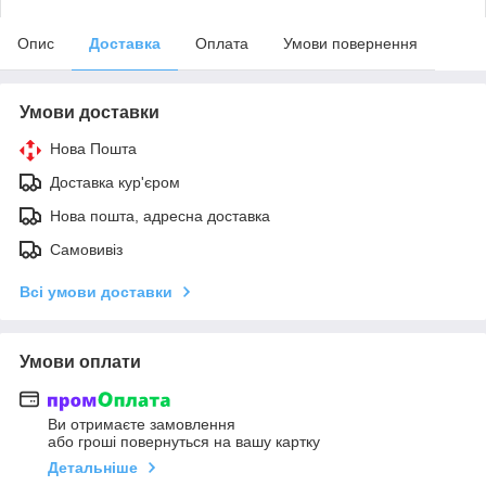
Опис
Доставка
Оплата
Умови повернення
Умови доставки
Нова Пошта
Доставка кур'єром
Нова пошта, адресна доставка
Самовивіз
Всі умови доставки
Умови оплати
Ви отримаєте замовлення
або гроші повернуться на вашу картку
Детальніше