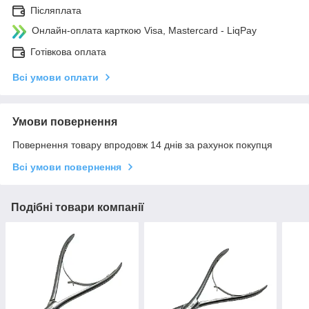
Післяплата
Онлайн-оплата карткою Visa, Mastercard - LiqPay
Готівкова оплата
Всі умови оплати
Умови повернення
Повернення товару впродовж 14 днів за рахунок покупця
Всі умови повернення
Подібні товари компанії