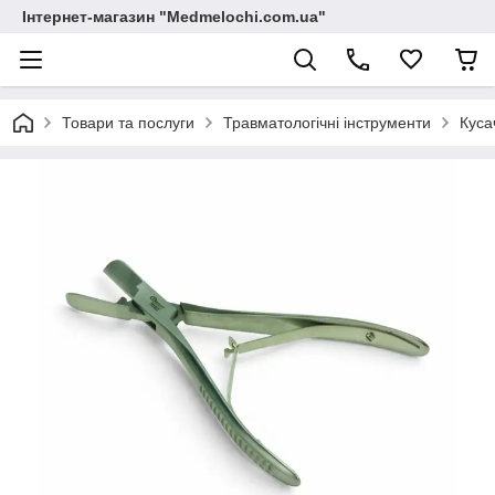
Інтернет-магазин "Medmelochi.com.ua"
Товари та послуги
Травматологічні інструменти
Куса