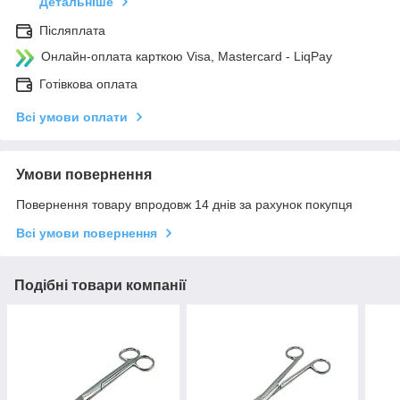
Детальніше
Післяплата
Онлайн-оплата карткою Visa, Mastercard - LiqPay
Готівкова оплата
Всі умови оплати
Умови повернення
Повернення товару впродовж 14 днів за рахунок покупця
Всі умови повернення
Подібні товари компанії