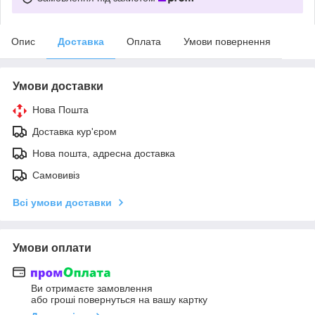
Опис
Доставка
Оплата
Умови повернення
Умови доставки
Нова Пошта
Доставка кур'єром
Нова пошта, адресна доставка
Самовивіз
Всі умови доставки
Умови оплати
Ви отримаєте замовлення
або гроші повернуться на вашу картку