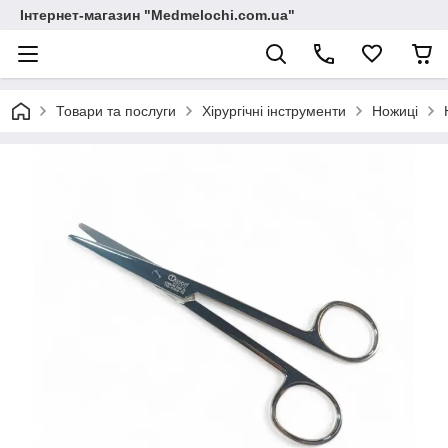
Інтернет-магазин "Medmelochi.com.ua"
Товари та послуги
Хірургічні інструменти
Ножиці