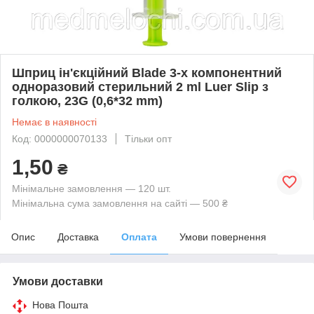
Шприц ін'єкційний Blade 3-х компонентний
одноразовий стерильний 2 ml Luer Slip з
голкою, 23G (0,6*32 mm)
Немає в наявності
Код: 0000000070133
Тільки опт
1,50
₴
Мінімальне замовлення — 120 шт.
Мінімальна сума замовлення на сайті — 500 ₴
Опис
Доставка
Оплата
Умови повернення
Умови доставки
Нова Пошта