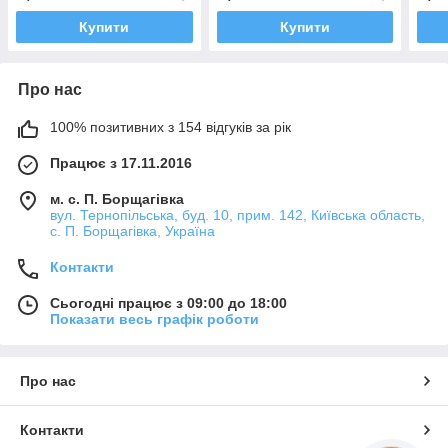
(0,3
Купити
Купити
Про нас
100% позитивних з 154 відгуків за рік
Працює з 17.11.2016
м. с. П. Борщагівка
вул. Тернопільська, буд. 10, прим. 142, Київська область,
с. П. Борщагівка, Україна
Контакти
Сьогодні працює з 09:00 до 18:00
Показати весь графік роботи
Про нас
Контакти