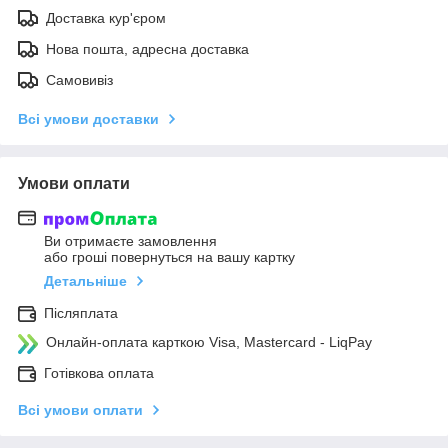
Доставка кур'єром
Нова пошта, адресна доставка
Самовивіз
Всі умови доставки
Умови оплати
Ви отримаєте замовлення
або гроші повернуться на вашу картку
Детальніше
Післяплата
Онлайн-оплата карткою Visa, Mastercard - LiqPay
Готівкова оплата
Всі умови оплати