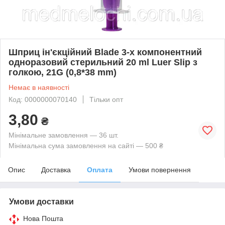
Шприц ін'єкційний Blade 3-х компонентний
одноразовий стерильний 20 ml Luer Slip з
голкою, 21G (0,8*38 mm)
Немає в наявності
Код: 0000000070140
Тільки опт
3,80
₴
Мінімальне замовлення — 36 шт.
Мінімальна сума замовлення на сайті — 500 ₴
Опис
Доставка
Оплата
Умови повернення
Умови доставки
Нова Пошта