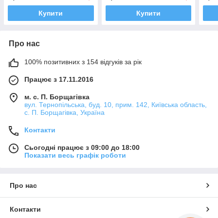
(0,3
Купити
Купити
Про нас
100% позитивних з 154 відгуків за рік
Працює з 17.11.2016
м. с. П. Борщагівка
вул. Тернопільська, буд. 10, прим. 142, Київська область,
с. П. Борщагівка, Україна
Контакти
Сьогодні працює з 09:00 до 18:00
Показати весь графік роботи
Про нас
Контакти