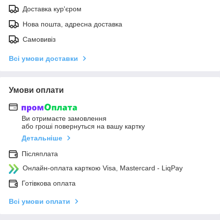
Доставка кур'єром
Нова пошта, адресна доставка
Самовивіз
Всі умови доставки
Умови оплати
Ви отримаєте замовлення
або гроші повернуться на вашу картку
Детальніше
Післяплата
Онлайн-оплата карткою Visa, Mastercard - LiqPay
Готівкова оплата
Всі умови оплати