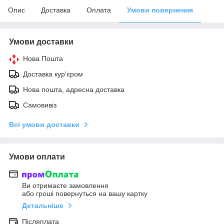
Опис
Доставка
Оплата
Умови повернення
Умови доставки
Нова Пошта
Доставка кур'єром
Нова пошта, адресна доставка
Самовивіз
Всі умови доставки
Умови оплати
Ви отримаєте замовлення
або гроші повернуться на вашу картку
Детальніше
Післяплата