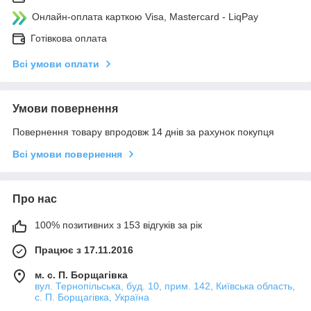
Онлайн-оплата карткою Visa, Mastercard - LiqPay
Готівкова оплата
Всі умови оплати
Умови повернення
Повернення товару впродовж 14 днів за рахунок покупця
Всі умови повернення
Про нас
100% позитивних з 153 відгуків за рік
Працює з 17.11.2016
м. с. П. Борщагівка
вул. Тернопільська, буд. 10, прим. 142, Київська область,
с. П. Борщагівка, Україна