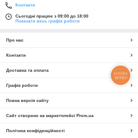
Контакти
Сьогодні працює з 09:00 до 18:00
Показати весь графік роботи
Про нас
Контакти
Доставка та оплата
КНОПКА
ЗВ'ЯЗКУ
Графік роботи
Повна версія сайту
Сайт створено на маркетплейсі
Prom.ua
Політика конфіденційності